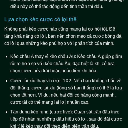
điều này có thể tác động đến tinh thần thi đấu.
Lựa chọn kèo cược có lợi thế
Không phải kèo cược nào cũng mang lại cơ hội tốt. Để
tăng khả năng có lời, bạn nên chọn mẹo cá cược bóng đá
có lời qua những kèo phù hợp với phân tích của mình.
Kèo châu Á thay vì kèo châu Âu: Kèo châu Á giúp giảm
rủi ro hơn so với kèo châu Âu, đặc biệt là khi có lựa
chọn cược nửa trái hoặc hoàn tiền khi hòa.
Cược tài xỉu thay vì cược 1X2: Nếu bạn không chắc về
đội thắng, cược tài xỉu (tổng số bàn thắng) có thể là lựa
chọn tốt hơn. Ví dụ, nếu hai đội có hàng công mạnh,
cược tài có thể mang lại lợi nhuận cao.
Tận dụng kèo rung (cược live): Quan sát trận đấu trực
tiếp để nhận ra những dấu hiệu có lợi, sau đó đặt cược
khi tỉ lệ kèo thay đổi theo diễn biến trận đấu.