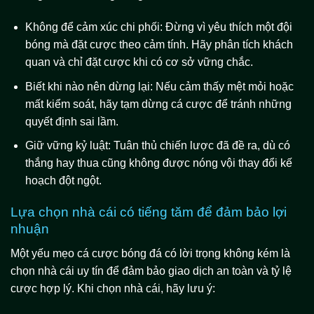
Không để cảm xúc chi phối: Đừng vì yêu thích một đội
bóng mà đặt cược theo cảm tính. Hãy phân tích khách
quan và chỉ đặt cược khi có cơ sở vững chắc.
Biết khi nào nên dừng lại: Nếu cảm thấy mệt mỏi hoặc
mất kiểm soát, hãy tạm dừng cá cược để tránh những
quyết định sai lầm.
Giữ vững kỷ luật: Tuân thủ chiến lược đã đề ra, dù có
thắng hay thua cũng không được nóng vội thay đổi kế
hoạch đột ngột.
Lựa chọn nhà cái có tiếng tăm để đảm bảo lợi
nhuận
Một yếu mẹo cá cược bóng đá có lời trọng không kém là
chọn nhà cái uy tín để đảm bảo giao dịch an toàn và tỷ lệ
cược hợp lý. Khi chọn nhà cái, hãy lưu ý: