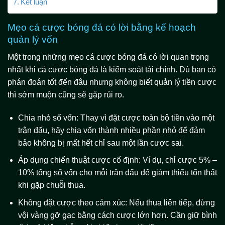
Kết luận
Mẹo cá cược bóng đá có lời bằng kế hoạch
quản lý vốn
Một trong những mẹo cá cược bóng đá có lời quan trọng
nhất khi cá cược bóng đá là kiểm soát tài chính. Dù bạn có
phán đoán tốt đến đâu nhưng không biết quản lý tiền cược
thì sớm muộn cũng sẽ gặp rủi ro.
Chia nhỏ số vốn: Thay vì đặt cược toàn bộ tiền vào một
trận đấu, hãy chia vốn thành nhiều phần nhỏ để đảm
bảo không bị mất hết chỉ sau một lần cược sai.
Áp dụng chiến thuật cược cố định: Ví dụ, chỉ cược 5% –
10% tổng số vốn cho mỗi trận đấu để giảm thiểu tổn thất
khi gặp chuỗi thua.
Không đặt cược theo cảm xúc: Nếu thua liên tiếp, đừng
vội vàng gỡ gạc bằng cách cược lớn hơn. Cần giữ bình