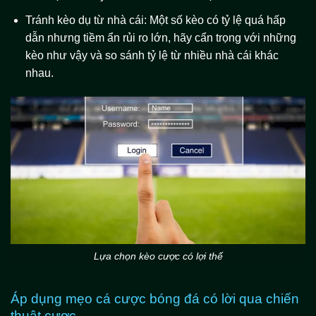
Tránh kèo dụ từ nhà cái: Một số kèo có tỷ lệ quá hấp
dẫn nhưng tiềm ẩn rủi ro lớn, hãy cẩn trọng với những
kèo như vậy và so sánh tỷ lệ từ nhiều nhà cái khác
nhau.
Lựa chọn kèo cược có lợi thế
Áp dụng mẹo cá cược bóng đá có lời qua chiến
thuật cược