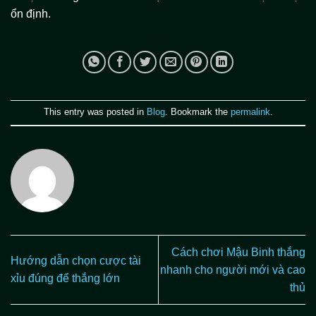
ổn định.
This entry was posted in
Blog
. Bookmark the
permalink
.
Cách chơi Mậu Binh thắng
Hướng dẫn chọn cược tài
nhanh cho người mới và cao
xỉu đúng để thắng lớn
thủ