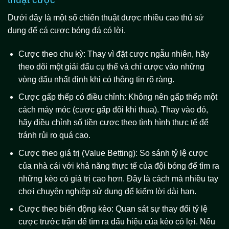
Dưới đây là một số chiến thuật được nhiều cao thủ sử
dụng để cá cược bóng đá có lời.
Cược theo chu kỳ: Thay vì đặt cược ngẫu nhiên, hãy
theo dõi một giải đấu cụ thể và chỉ cược vào những
vòng đấu nhất định khi có thông tin rõ ràng.
Cược gấp thếp có điều chỉnh: Không nên gấp thếp một
cách máy móc (cược gấp đôi khi thua). Thay vào đó,
hãy điều chỉnh số tiền cược theo tình hình thực tế để
tránh rủi ro quá cao.
Cược theo giá trị (Value Betting): So sánh tỷ lệ cược
của nhà cái với khả năng thực tế của đội bóng để tìm ra
những kèo có giá trị cao hơn. Đây là cách mà nhiều tay
chơi chuyên nghiệp sử dụng để kiếm lời dài hạn.
Cược theo biến động kèo: Quan sát sự thay đổi tỷ lệ
cược trước trận để tìm ra dấu hiệu của kèo có lợi. Nếu