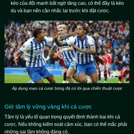
kèo của đội mạnh bất ngờ tăng cao, có thể đây là kèo
dụ và bạn nên cân nhắc lại trước khi đặt cược.
Áp dụng mẹo cá cược bóng đá có lời qua chiến thuật cược
Giữ tâm lý vững vàng khi cá cược
Tâm lý là yếu tố quan trọng quyết định thành bại khi cá
cược. Nếu không kiểm soát cảm xúc, bạn có thể mắc phải
những sai lầm không đáng có.