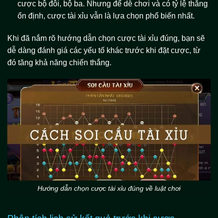
cược bộ đôi, bộ ba. Nhưng để dễ chơi và có tỷ lệ thắng
ổn định, cược tài xỉu vẫn là lựa chọn phổ biến nhất.
Khi đã nắm rõ hướng dẫn chọn cược tài xỉu đúng, bạn sẽ
dễ dàng đánh giá các yếu tố khác trước khi đặt cược, từ
đó tăng khả năng chiến thắng.
Hướng dẫn chọn cược tài xỉu đúng về luật chơi