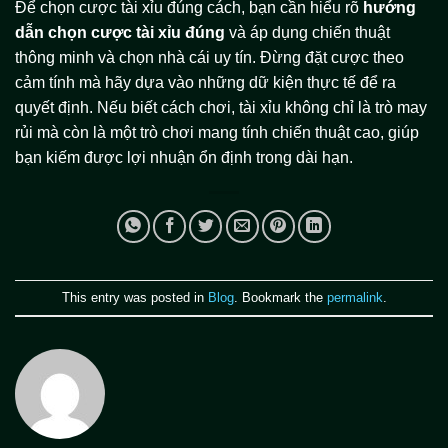
Để chọn cược tài xỉu đúng cách, bạn cần hiểu rõ
hướng
dẫn chọn cược tài xỉu đúng
và áp dụng chiến thuật
thông minh và chọn nhà cái uy tín. Đừng đặt cược theo
cảm tính mà hãy dựa vào những dữ kiện thực tế để ra
quyết định. Nếu biết cách chơi, tài xỉu không chỉ là trò may
rủi mà còn là một trò chơi mang tính chiến thuật cao, giúp
bạn kiếm được lợi nhuận ổn định trong dài hạn.
This entry was posted in
Blog
. Bookmark the
permalink
.