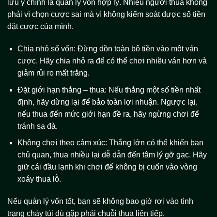
lưu ý chính là quản lý vốn hợp lý. Nhiều người thua không
phải vì chọn cược sai mà vì không kiểm soát được số tiền
đặt cược của mình.
Chia nhỏ số vốn: Đừng dồn toàn bộ tiền vào một ván
cược. Hãy chia nhỏ ra để có thể chơi nhiều ván hơn và
giảm rủi ro mất trắng.
Đặt giới hạn thắng – thua: Nếu thắng một số tiền nhất
định, hãy dừng lại để bảo toàn lợi nhuận. Ngược lại,
nếu thua đến mức giới hạn đề ra, hãy ngừng chơi để
tránh sa đà.
Không chơi theo cảm xúc: Thắng lớn có thể khiến bạn
chủ quan, thua nhiều lại dễ dẫn đến tâm lý gỡ gạc. Hãy
giữ cái đầu lạnh khi chơi để không bị cuốn vào vòng
xoáy thua lỗ.
Nếu quản lý vốn tốt, bạn sẽ không bao giờ rơi vào tình
trạng cháy túi dù gặp phải chuỗi thua liên tiếp.