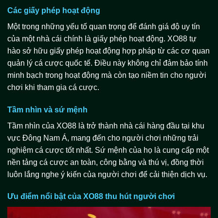
Các giấy phép hoạt động
Một trong những yếu tố quan trọng để đánh giá độ uy tín
của một nhà cái chính là giấy phép hoạt động. XO88 tự
hào sở hữu giấy phép hoạt động hợp pháp từ các cơ quan
quản lý cá cược quốc tế. Điều này không chỉ đảm bảo tính
minh bạch trong hoạt động mà còn tạo niềm tin cho người
chơi khi tham gia cá cược.
Tầm nhìn và sứ mệnh
Tầm nhìn của XO88 là trở thành nhà cái hàng đầu tại khu
vực Đông Nam Á, mang đến cho người chơi những trải
nghiệm cá cược tốt nhất. Sứ mệnh của họ là cung cấp một
nền tảng cá cược an toàn, công bằng và thú vị, đồng thời
luôn lắng nghe ý kiến của người chơi để cải thiện dịch vụ.
Ưu điểm nổi bật của XO88 thu hút người chơi