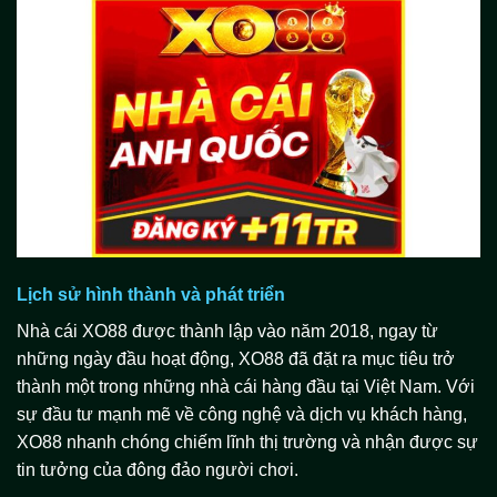
Lịch sử hình thành và phát triển
Nhà cái XO88 được thành lập vào năm 2018, ngay từ
những ngày đầu hoạt động, XO88 đã đặt ra mục tiêu trở
thành một trong những nhà cái hàng đầu tại Việt Nam. Với
sự đầu tư mạnh mẽ về công nghệ và dịch vụ khách hàng,
XO88 nhanh chóng chiếm lĩnh thị trường và nhận được sự
tin tưởng của đông đảo người chơi.