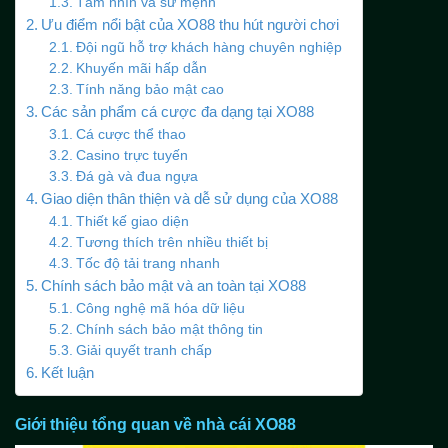
Tầm nhìn và sứ mệnh
Ưu điểm nổi bật của XO88 thu hút người chơi
Đội ngũ hỗ trợ khách hàng chuyên nghiệp
Khuyến mãi hấp dẫn
Tính năng bảo mật cao
Các sản phẩm cá cược đa dạng tại XO88
Cá cược thể thao
Casino trực tuyến
Đá gà và đua ngựa
Giao diện thân thiện và dễ sử dụng của XO88
Thiết kế giao diện
Tương thích trên nhiều thiết bị
Tốc độ tải trang nhanh
Chính sách bảo mật và an toàn tại XO88
Công nghệ mã hóa dữ liệu
Chính sách bảo mật thông tin
Giải quyết tranh chấp
Kết luận
Giới thiệu tổng quan về nhà cái XO88