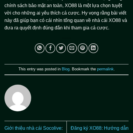
chính sách bảo mật an toàn, XO88 là một lựa chọn tuyệt
vời cho những ai yêu thích cá cược. Hy vọng rằng bài viết
này đã giúp bạn có cái nhìn tổng quan về nhà cái XO88 và
đưa ra quyết định đúng đắn khi tham gia cá cược.
This entry was posted in
Blog
. Bookmark the
permalink
.
Giới thiệu nhà cái Socolive:
Đăng ký XO88: Hướng dẫn