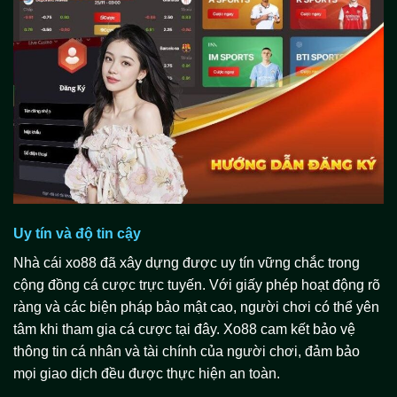
Uy tín và độ tin cậy
Nhà cái xo88 đã xây dựng được uy tín vững chắc trong
cộng đồng cá cược trực tuyến. Với giấy phép hoạt động rõ
ràng và các biện pháp bảo mật cao, người chơi có thể yên
tâm khi tham gia cá cược tại đây. Xo88 cam kết bảo vệ
thông tin cá nhân và tài chính của người chơi, đảm bảo
mọi giao dịch đều được thực hiện an toàn.