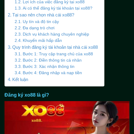
Lợi ích của việc đăng ký tại xo88
Ai có thể đăng ký tài khoản tại xo88?
Tại sao nên chọn nhà cái xo88?
Uy tín và độ tin cậy
Đa dạng trò chơi
Dịch vụ khách hàng chuyên nghiệp
Khuyến mãi hấp dẫn
Quy trình đăng ký tài khoản tại nhà cái xo88
Bước 1: Truy cập trang chủ của xo88
Bước 2: Điền thông tin cá nhân
Bước 3: Xác nhận thông tin
Bước 4: Đăng nhập và nạp tiền
Kết luận
Đăng ký xo88 là gì?