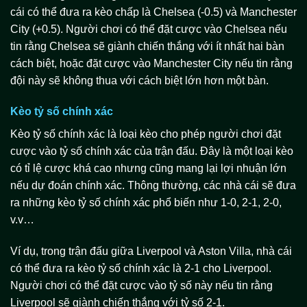
cái có thể đưa ra kèo chấp là Chelsea (-0.5) và Manchester
City (+0.5). Người chơi có thể đặt cược vào Chelsea nếu
tin rằng Chelsea sẽ giành chiến thắng với ít nhất hai bàn
cách biệt, hoặc đặt cược vào Manchester City nếu tin rằng
đội này sẽ không thua với cách biệt lớn hơn một bàn.
Kèo tỷ số chính xác
Kèo tỷ số chính xác là loại kèo cho phép người chơi đặt
cược vào tỷ số chính xác của trận đấu. Đây là một loại kèo
có tỉ lệ cược khá cao nhưng cũng mang lại lợi nhuận lớn
nếu dự đoán chính xác. Thông thường, các nhà cái sẽ đưa
ra những kèo tỷ số chính xác phổ biến như 1-0, 2-1, 2-0,
v.v…
Ví dụ, trong trận đấu giữa Liverpool và Aston Villa, nhà cái
có thể đưa ra kèo tỷ số chính xác là 2-1 cho Liverpool.
Người chơi có thể đặt cược vào tỷ số này nếu tin rằng
Liverpool sẽ giành chiến thắng với tỷ số 2-1.