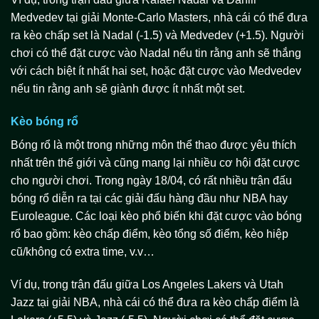
Medvedev tại giải Monte-Carlo Masters, nhà cái có thể đưa
ra kèo chấp set là Nadal (-1.5) và Medvedev (+1.5). Người
chơi có thể đặt cược vào Nadal nếu tin rằng anh sẽ thắng
với cách biệt ít nhất hai set, hoặc đặt cược vào Medvedev
nếu tin rằng anh sẽ giành được ít nhất một set.
Kèo bóng rổ
Bóng rổ là một trong những môn thể thao được yêu thích
nhất trên thế giới và cũng mang lại nhiều cơ hội đặt cược
cho người chơi. Trong ngày 18/04, có rất nhiều trận đấu
bóng rổ diễn ra tại các giải đấu hàng đầu như NBA hay
Euroleague. Các loại kèo phổ biến khi đặt cược vào bóng
rổ bao gồm: kèo chấp điểm, kèo tổng số điểm, kèo hiệp
cũ/không có extra time, v.v…
Ví dụ, trong trận đấu giữa Los Angeles Lakers và Utah
Jazz tại giải NBA, nhà cái có thể đưa ra kèo chấp điểm là