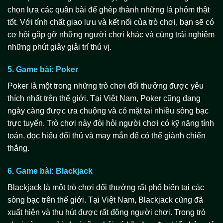
chọn lựa các quân bài để ghép thành những lá phỏm thật
tốt. Với tính chất giao lưu và kết nối của trò chơi, bạn sẽ có
cơ hội gặp gỡ những người chơi khác và cùng trải nghiệm
những phút giây giải trí thú vị.
5. Game bài: Poker
Poker là một trong những trò chơi đổi thưởng được yêu
thích nhất trên thế giới. Tại Việt Nam, Poker cũng đang
ngày càng được ưa chuộng và có mặt tại nhiều sòng bạc
trực tuyến. Trò chơi này đòi hỏi người chơi có kỹ năng tính
toán, đọc hiểu đối thủ và may mắn để có thể giành chiến
thắng.
6. Game bài: Blackjack
Blackjack là một trò chơi đổi thưởng rất phổ biến tại các
sòng bạc trên thế giới. Tại Việt Nam, Blackjack cũng đã
xuất hiện và thu hút được rất đông người chơi. Trong trò