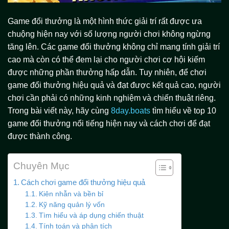
Game đổi thưởng là một hình thức giải trí rất được ưa
chuộng hiện nay với số lượng người chơi không ngừng
tăng lên. Các game đổi thưởng không chỉ mang tính giải trí
cao mà còn có thể đem lại cho người chơi cơ hội kiếm
được những phần thưởng hấp dẫn. Tuy nhiên, để chơi
game đổi thưởng hiệu quả và đạt được kết quả cao, người
chơi cần phải có những kinh nghiệm và chiến thuật riêng.
Trong bài viết này, hãy cùng
8day.boats
tìm hiểu về top 10
game đổi thưởng nổi tiếng hiện nay và cách chơi để đạt
được thành công.
Chuyên Mục
Cách chơi game đổi thưởng hiệu quả
Kiên nhẫn và bền bỉ
Kỹ năng quản lý vốn
Tìm hiểu và áp dụng chiến thuật
Tính toán và phân tích