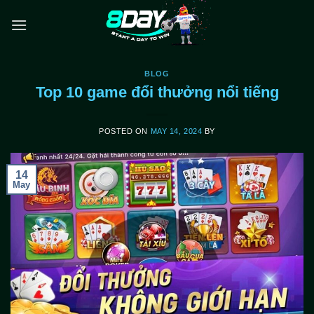
Skip
to
content
BLOG
Top 10 game đổi thưởng nổi tiếng
POSTED ON
MAY 14, 2024
BY
14
May