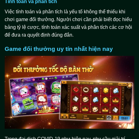
Tính toán và phân tích
Việc tính toán và phân tích là yếu tố không thể thiếu khi
chơi game đổi thưởng. Người chơi cần phải biết đọc hiểu
bảng tỷ lệ cược, tính toán xác suất và phân tích các cơ hội
để đưa ra quyết định đúng đắn.
Game đổi thưởng uy tín nhất hiện nay
Trong đại dịch COVID-19 như hiện nay, nhu cầu giải trí