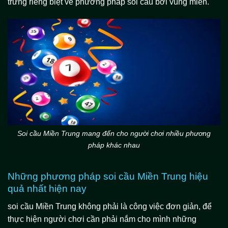
trưng riêng biệt về phương pháp soi cầu bởi vùng miền.
Soi cầu Miền Trung mang đến cho người chơi nhiều phương
pháp khác nhau
Những phương pháp soi cầu Miền Trung hiệu
quả nhất hiện nay
soi cầu Miền Trung không phải là công việc đơn giản, để
thực hiện người chơi cần phải nắm cho mình những