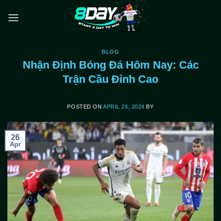
Skip
to
content
BLOG
Nhận Định Bóng Đá Hôm Nay: Các
Trận Cầu Đỉnh Cao
POSTED ON
APRIL 26, 2024
BY
26
Apr