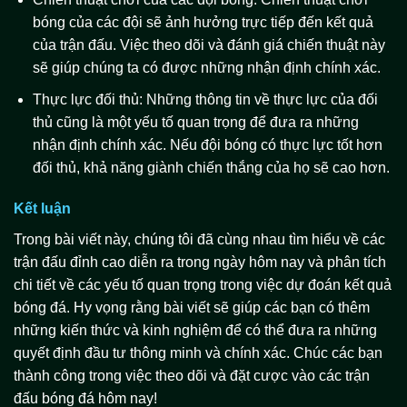
bóng của các đội sẽ ảnh hưởng trực tiếp đến kết quả
của trận đấu. Việc theo dõi và đánh giá chiến thuật này
sẽ giúp chúng ta có được những nhận định chính xác.
Thực lực đối thủ: Những thông tin về thực lực của đối
thủ cũng là một yếu tố quan trọng để đưa ra những
nhận định chính xác. Nếu đội bóng có thực lực tốt hơn
đối thủ, khả năng giành chiến thắng của họ sẽ cao hơn.
Kết luận
Trong bài viết này, chúng tôi đã cùng nhau tìm hiểu về các
trận đấu đỉnh cao diễn ra trong ngày hôm nay và phân tích
chi tiết về các yếu tố quan trọng trong việc dự đoán kết quả
bóng đá. Hy vọng rằng bài viết sẽ giúp các bạn có thêm
những kiến thức và kinh nghiệm để có thể đưa ra những
quyết định đầu tư thông minh và chính xác. Chúc các bạn
thành công trong việc theo dõi và đặt cược vào các trận
đấu bóng đá hôm nay!