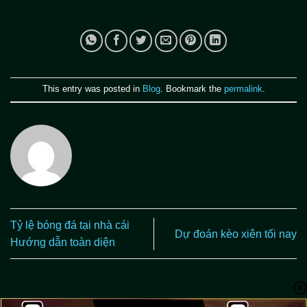
This entry was posted in
Blog
. Bookmark the
permalink
.
Tỷ lệ bóng đá tại nhà cái
Dự đoán kèo xiên tối nay
Hướng dẫn toàn diện