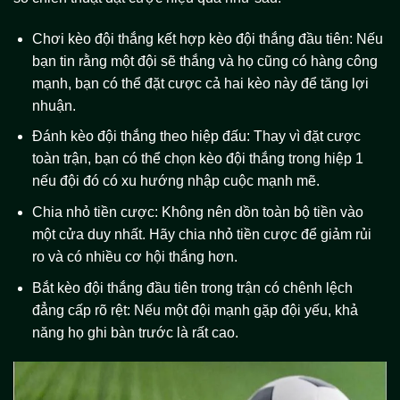
Chơi kèo đội thắng kết hợp kèo đội thắng đầu tiên: Nếu
bạn tin rằng một đội sẽ thắng và họ cũng có hàng công
mạnh, bạn có thể đặt cược cả hai kèo này để tăng lợi
nhuận.
Đánh kèo đội thắng theo hiệp đấu: Thay vì đặt cược
toàn trận, bạn có thể chọn kèo đội thắng trong hiệp 1
nếu đội đó có xu hướng nhập cuộc mạnh mẽ.
Chia nhỏ tiền cược: Không nên dồn toàn bộ tiền vào
một cửa duy nhất. Hãy chia nhỏ tiền cược để giảm rủi
ro và có nhiều cơ hội thắng hơn.
Bắt kèo đội thắng đầu tiên trong trận có chênh lệch
đẳng cấp rõ rệt: Nếu một đội mạnh gặp đội yếu, khả
năng họ ghi bàn trước là rất cao.