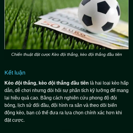
Chiến thuật đặt cược Kèo đội thắng, kèo đội thắng đầu tiên
Kết luận
Kèo đội thắng, kèo đội thắng đầu tiên
là hai loại kèo hấp
dẫn, dễ chơi nhưng đòi hỏi sự phân tích kỹ lưỡng để mang
lại hiệu quả cao. Bằng cách nghiên cứu phong độ đội
bóng, lịch sử đối đầu, đội hình ra sân và theo dõi biến
động kèo, bạn có thể đưa ra lựa chọn chính xác hơn khi
đặt cược.