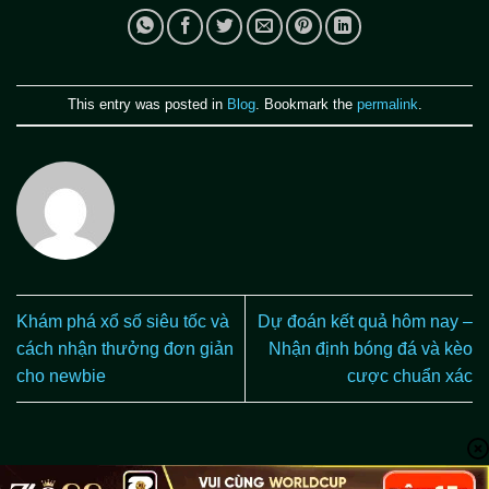
This entry was posted in
Blog
. Bookmark the
permalink
.
Khám phá xổ số siêu tốc và
Dự đoán kết quả hôm nay –
cách nhận thưởng đơn giản
Nhận định bóng đá và kèo
cho newbie
cược chuẩn xác