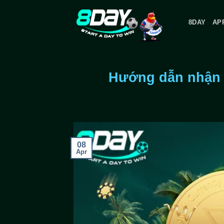
Skip
to
8DAY
AP
content
Hướng dẫn nhận 
08
Apr