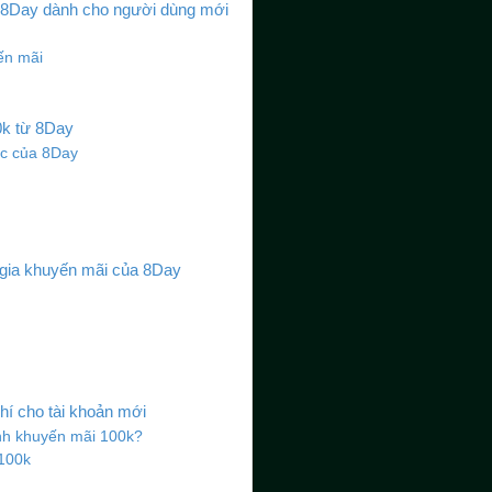
ừ 8Day dành cho người dùng mới
ến mãi
0k từ 8Day
ức của 8Day
m gia khuyến mãi của 8Day
hí cho tài khoản mới
ình khuyến mãi 100k?
 100k