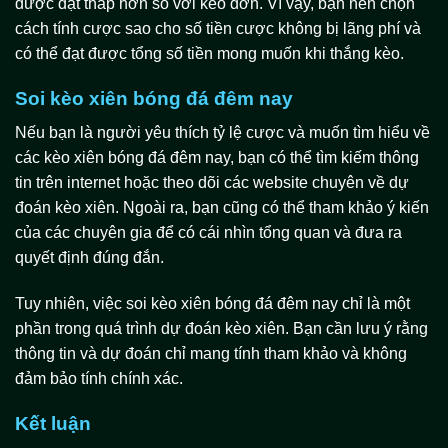
được đặt thấp hơn so với kèo đơn. Vì vậy, bạn nên chọn
cách tính cược sao cho số tiền cược không bị lãng phí và
có thể đạt được tổng số tiền mong muốn khi thắng kèo.
Soi kèo xiên bóng đá đêm nay
Nếu bạn là người yêu thích tỷ lệ cược và muốn tìm hiểu về
các kèo xiên bóng đá đêm nay, bạn có thể tìm kiếm thông
tin trên internet hoặc theo dõi các website chuyên về dự
đoán kèo xiên. Ngoài ra, bạn cũng có thể tham khảo ý kiến
của các chuyên gia để có cái nhìn tổng quan và đưa ra
quyết định đúng đắn.
Tuy nhiên, việc soi kèo xiên bóng đá đêm nay chỉ là một
phần trong quá trình dự đoán kèo xiên. Bạn cần lưu ý rằng
thông tin và dự đoán chỉ mang tính tham khảo và không
đảm bảo tính chính xác.
Kết luận