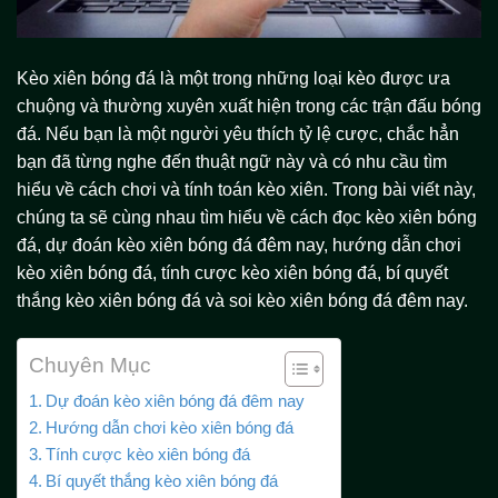
Kèo xiên bóng đá là một trong những loại kèo được ưa
chuộng và thường xuyên xuất hiện trong các trận đấu bóng
đá. Nếu bạn là một người yêu thích tỷ lệ cược, chắc hẳn
bạn đã từng nghe đến thuật ngữ này và có nhu cầu tìm
hiểu về cách chơi và tính toán kèo xiên. Trong bài viết này,
chúng ta sẽ cùng nhau tìm hiểu về cách đọc kèo xiên bóng
đá, dự đoán kèo xiên bóng đá đêm nay, hướng dẫn chơi
kèo xiên bóng đá, tính cược kèo xiên bóng đá, bí quyết
thắng kèo xiên bóng đá và soi kèo xiên bóng đá đêm nay.
Chuyên Mục
Dự đoán kèo xiên bóng đá đêm nay
Hướng dẫn chơi kèo xiên bóng đá
Tính cược kèo xiên bóng đá
Bí quyết thắng kèo xiên bóng đá