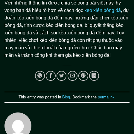
Với những thông tin được chia sẻ trong bài viết này, hy
vọng bạn đã hiểu rõ hơn về cách đọc
kèo xiên bóng đá
, dự
đoán kèo xiên bóng đá đêm nay, hướng dẫn chơi kèo xiên
bóng đá, tính cược kèo xiên bóng đá, bí quyết thắng kèo
xiên bóng đá và cách soi kèo xiên bóng đá đêm nay. Tuy
nhiên, việc chơi kèo xiên bóng đá còn rất phụ thuộc vào
may mắn và chiến thuật của người chơi. Chúc bạn may
mắn và thành công khi tham gia kèo xiên bóng đá!
This entry was posted in
Blog
. Bookmark the
permalink
.