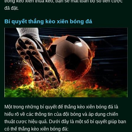
trong kèo xiên thua kèo, bạn sẽ mất toàn bộ số tiền cược
đã đặt.
Bí quyết thắng kèo xiên bóng đá
Một trong những bí quyết để thắng kèo xiên bóng đá là
hiểu rõ về các thông tin của đội bóng và áp dụng chiến
thuật cược hiệu quả. Dưới đây là một số bí quyết giúp bạn
có thể thắng kèo xiên bóng đá: