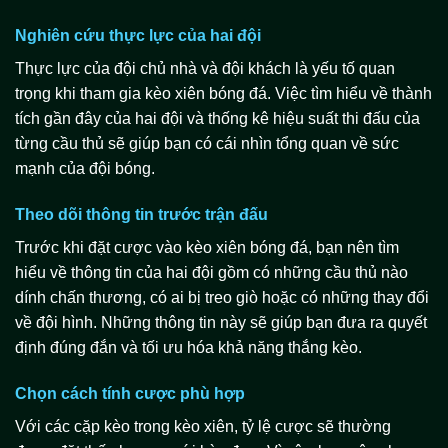
Nghiên cứu thực lực của hai đội
Thực lực của đội chủ nhà và đội khách là yếu tố quan
trọng khi tham gia kèo xiên bóng đá. Việc tìm hiểu về thành
tích gần đây của hai đội và thống kê hiệu suất thi đấu của
từng cầu thủ sẽ giúp bạn có cái nhìn tổng quan về sức
mạnh của đội bóng.
Theo dõi thông tin trước trận đấu
Trước khi đặt cược vào kèo xiên bóng đá, bạn nên tìm
hiểu về thông tin của hai đội gồm có những cầu thủ nào
dính chấn thương, có ai bị treo giò hoặc có những thay đổi
về đội hình. Những thông tin này sẽ giúp bạn đưa ra quyết
định đúng đắn và tối ưu hóa khả năng thắng kèo.
Chọn cách tính cược phù hợp
Với các cặp kèo trong kèo xiên, tỷ lệ cược sẽ thường