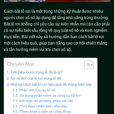
Cách bắt lô rơi là một trong những kỹ thuật được nhiều
người chơi xổ số áp dụng để tăng khả năng trúng thưởng.
Bắt lô rơi không chỉ yêu cầu sự kiên nhẫn mà còn cần phải
có sự hiểu biết sâu rộng về quy luật xổ số và kinh nghiệm
thực tiễn. Bài viết này sẽ hướng dẫn bạn cách bắt lô rơi
một cách hiệu quả, giúp bạn nâng cao cơ hội chiến thắng
và tận hưởng niềm vui khi chơi xổ số.
Chuyên Mục
Tìm hiểu lô rơi trong lô đề là gì?
Sự ra đời của lô rơi trong lô đề
Những cách bắt lô rơi hiệu quả dễ thắng hiện nay
Phân tích chu kỳ lô rơi
Sử dụng phần mềm và công cụ hỗ trợ
Kết hợp với phương pháp soi cầu
Chơi theo chiến lược dồn dập
Tham khảo ý kiến từ cộng đồng