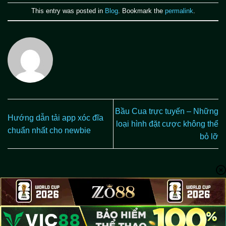
This entry was posted in
Blog
. Bookmark the
permalink
.
Bầu Cua trực tuyến – Những
Hướng dẫn tải app xóc đĩa
loại hình đặt cược không thể
chuẩn nhất cho newbie
bỏ lỡ
Copyright 2026 ©
8DAY