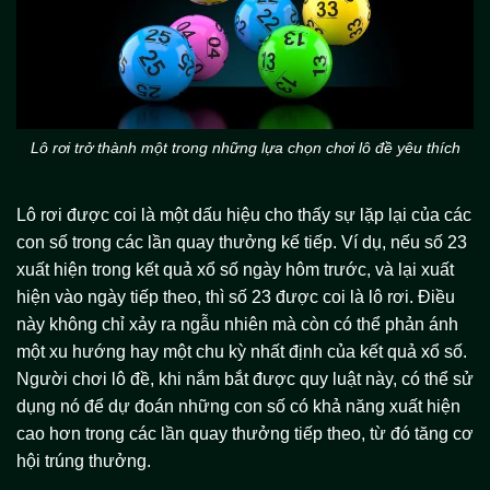
Lô rơi trở thành một trong những lựa chọn chơi lô đề yêu thích
Lô rơi được coi là một dấu hiệu cho thấy sự lặp lại của các
con số trong các lần quay thưởng kế tiếp. Ví dụ, nếu số 23
xuất hiện trong kết quả xổ số ngày hôm trước, và lại xuất
hiện vào ngày tiếp theo, thì số 23 được coi là lô rơi. Điều
này không chỉ xảy ra ngẫu nhiên mà còn có thể phản ánh
một xu hướng hay một chu kỳ nhất định của kết quả xổ số.
Người chơi lô đề, khi nắm bắt được quy luật này, có thể sử
dụng nó để dự đoán những con số có khả năng xuất hiện
cao hơn trong các lần quay thưởng tiếp theo, từ đó tăng cơ
hội trúng thưởng.