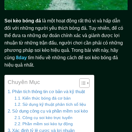
Soi kèo bóng đá
là một hoạt động rất thú vị và hấp dẫn
đối với những người yêu thích bóng đá. Tuy nhiên, để có
thể đưa ra những dự đoán chính xác và giành được lợi
nhuận từ những trận đấu, người chơi cần phải có những
phương pháp soi kèo hiệu quả. Trong bài viết này, hãy
cùng
8day
tìm hiểu về những cách để soi kèo bóng đá
hiệu quả nhất.
Chuyên Mục
Phân tích thông tin cơ bản và kỹ thuật
Kiến thức bóng đá cơ bản
Sử dụng kỹ thuật phân tích số liệu
Sử dụng công cụ và phần mềm soi kèo
Công cụ soi kèo trực tuyến
Phần mềm soi kèo tự động
Xác định tỷ lệ cược và lợi nhuận