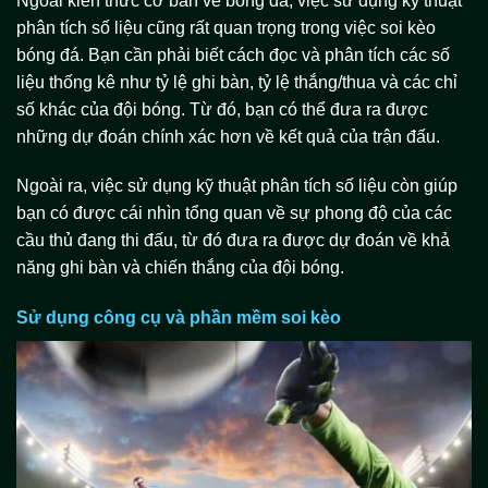
Ngoài kiến thức cơ bản về bóng đá, việc sử dụng kỹ thuật
phân tích số liệu cũng rất quan trọng trong việc soi kèo
bóng đá. Bạn cần phải biết cách đọc và phân tích các số
liệu thống kê như tỷ lệ ghi bàn, tỷ lệ thắng/thua và các chỉ
số khác của đội bóng. Từ đó, bạn có thể đưa ra được
những dự đoán chính xác hơn về kết quả của trận đấu.
Ngoài ra, việc sử dụng kỹ thuật phân tích số liệu còn giúp
bạn có được cái nhìn tổng quan về sự phong độ của các
cầu thủ đang thi đấu, từ đó đưa ra được dự đoán về khả
năng ghi bàn và chiến thắng của đội bóng.
Sử dụng công cụ và phần mềm soi kèo