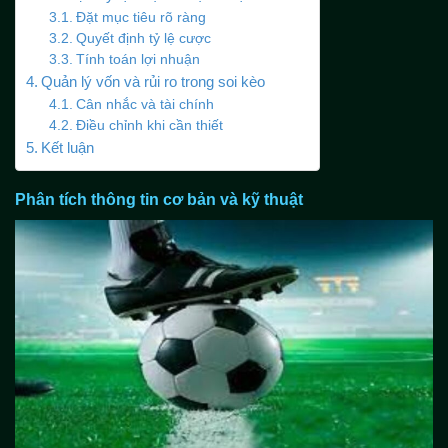
Đặt mục tiêu rõ ràng
Quyết định tỷ lệ cược
Tính toán lợi nhuận
Quản lý vốn và rủi ro trong soi kèo
Cân nhắc và tài chính
Điều chỉnh khi cần thiết
Kết luận
Phân tích thông tin cơ bản và kỹ thuật