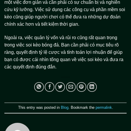
một việc đơn giản và cần phải có sự chuẩn bị và nghiên
cứu kỹ lưỡng. Việc sử dụng các công cụ và phần mềm soi
kèo cũng giúp người chơi có thể đưa ra những dự đoán
chính xác hơn và tiết kiệm thời gian.
Ngoài ra, việc quản lý vốn và rủi ro cũng rất quan trọng
trong việc soi kèo bóng đá. Bạn cần phải có mục tiêu rõ
ràng, quyết định tỷ lệ cược và tính toán lợi nhuận để giúp
bạn có được cái nhìn tổng quan về việc soi kèo và đưa ra
các quyết định đúng đắn.
This entry was posted in
Blog
. Bookmark the
permalink
.